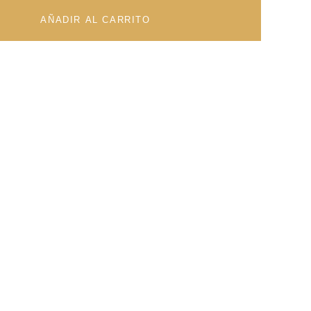
AÑADIR AL CARRITO