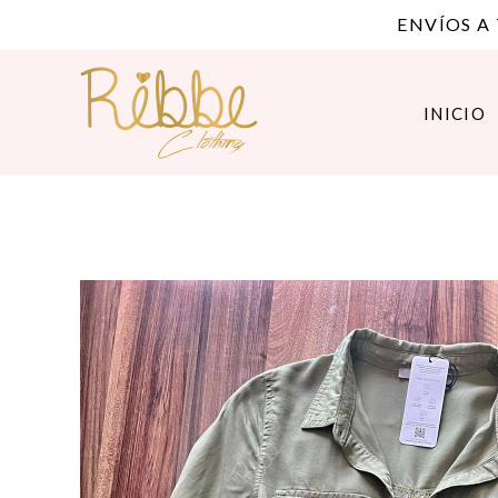
ENVÍOS A
INICIO