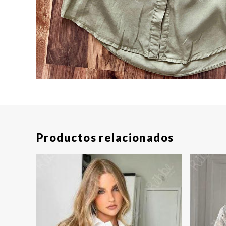
Productos relacionados