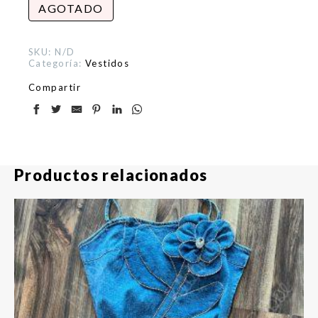
AGOTADO
SKU:
N/D
Categoría:
Vestidos
Compartir
Productos relacionados