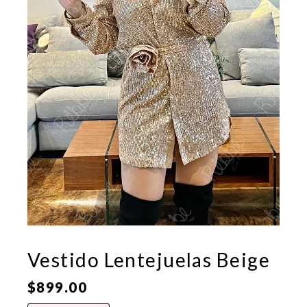
Vestido Lentejuelas Beige
$
899.00