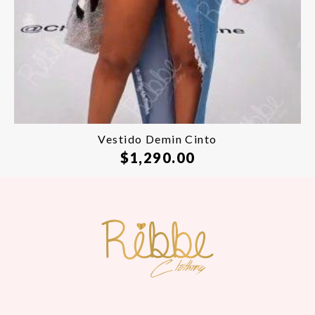
Vestido Demin Cinto
$
1,290.00