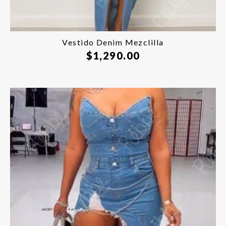
Vestido Denim Mezclilla
$
1,290.00