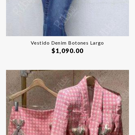
Vestido Denim Botones Largo
$
1,090.00