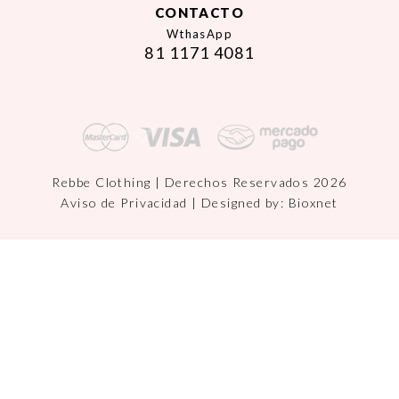
CONTACTO
WthasApp
81 1171 4081
Rebbe Clothing | Derechos Reservados 2026
Aviso de Privacidad
| Designed by:
Bioxnet