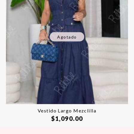
Agotado
Vestido Largo Mezclilla
$
1,090.00