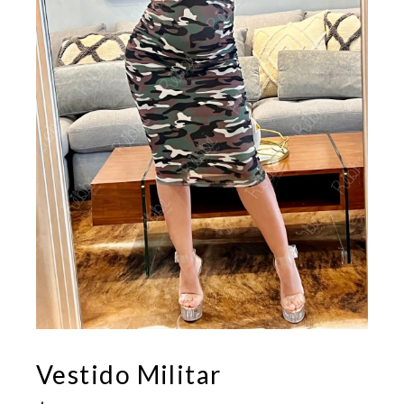
Vestido Militar