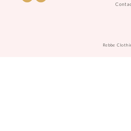
Conta
Rebbe Clothi