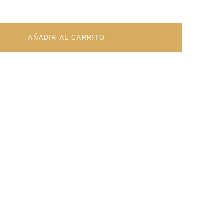
AÑADIR AL CARRITO