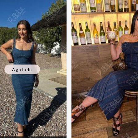
Agotado