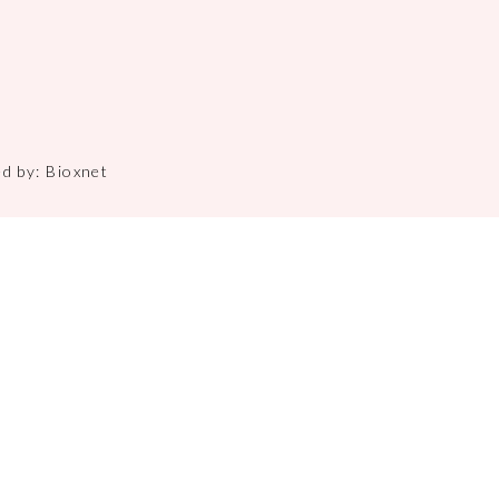
ed by:
Bioxnet