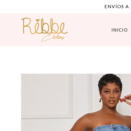
ENVÍOS A
INICIO