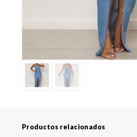
Productos relacionados