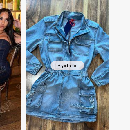
Agotado