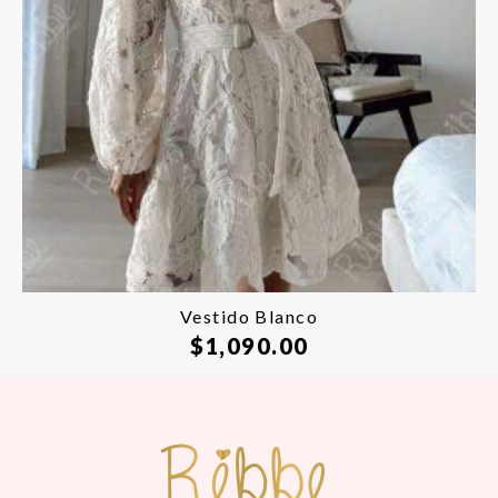
Vestido Blanco
$
1,090.00