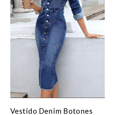
Vestido Denim Botones