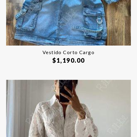
Agotado
Vestido Corto Cargo
$
1,190.00