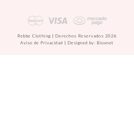
Rebbe Clothing | Derechos Reservados 2026
Aviso de Privacidad
| Designed by:
Bioxnet