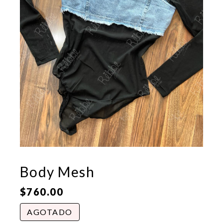
Body Mesh
$
760.00
AGOTADO