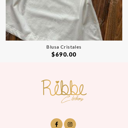
Blusa Cristales
$
690.00