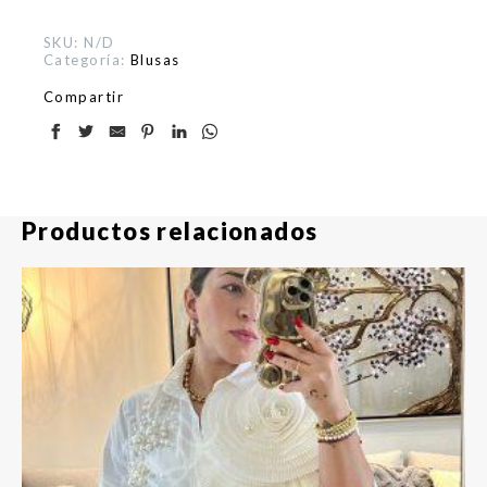
SKU:
N/D
Categoría:
Blusas
Compartir
Productos relacionados