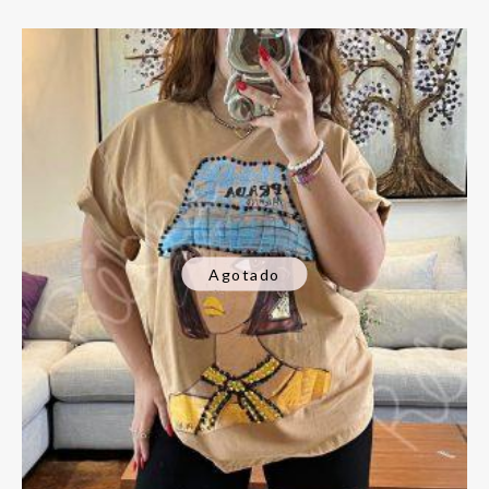
Agotado