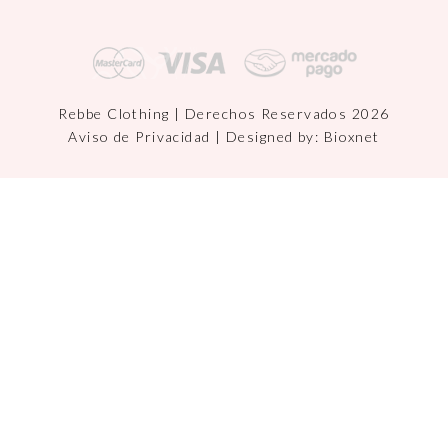
Rebbe Clothing | Derechos Reservados 2026
Aviso de Privacidad
| Designed by:
Bioxnet