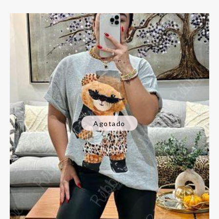
Agotado