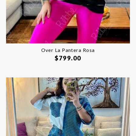
Over La Pantera Rosa
$
799.00