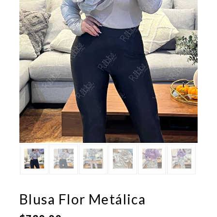
Blusa Flor Metálica