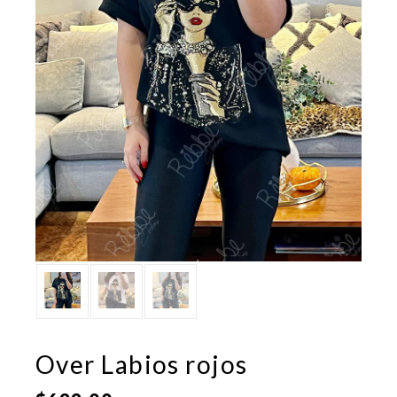
Over Labios rojos