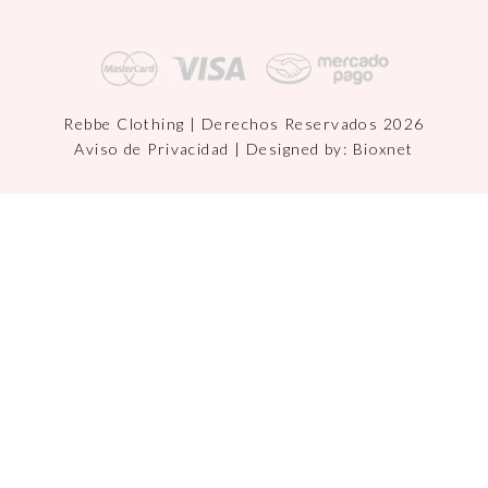
Rebbe Clothing | Derechos Reservados 2026
Aviso de Privacidad
| Designed by:
Bioxnet