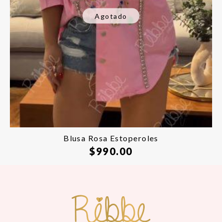
Agotado
Blusa Rosa Estoperoles
$
990.00