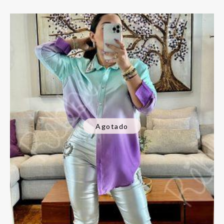
Agotado