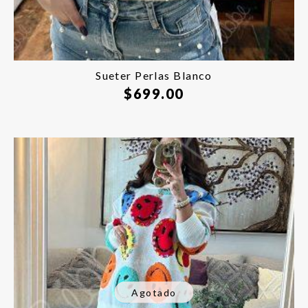
Sueter Perlas Blanco
$
699.00
Agotado