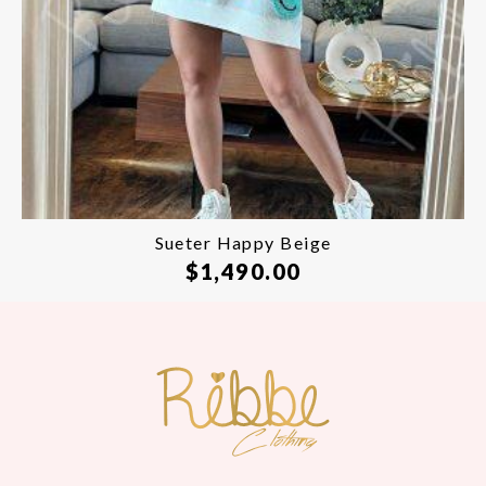
Sueter Happy Beige
$
1,490.00