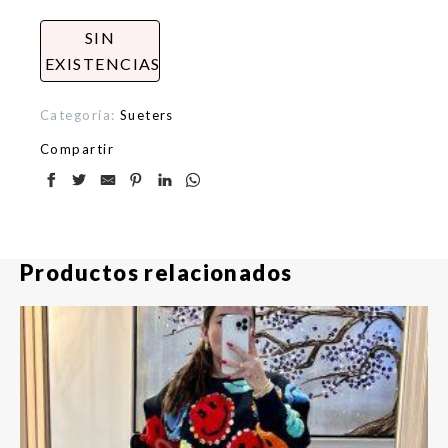
SIN
EXISTENCIAS
Categoría:
Sueters
Compartir
Productos relacionados