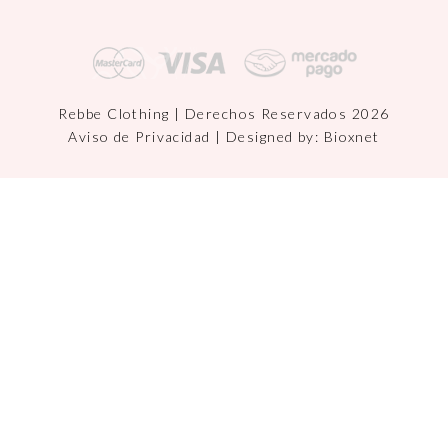
Rebbe Clothing | Derechos Reservados 2026
Aviso de Privacidad
| Designed by:
Bioxnet