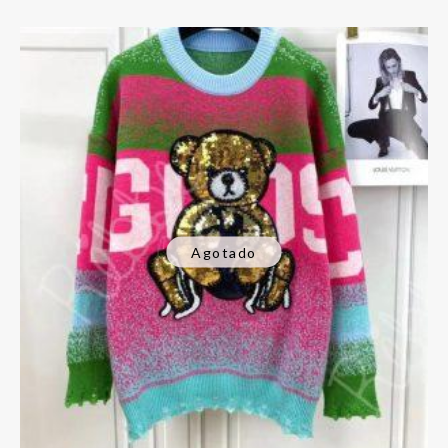
Agotado