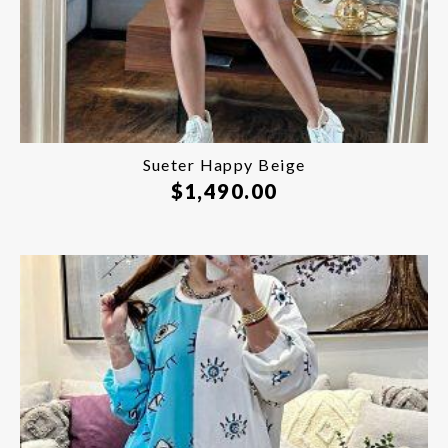
Sueter Happy Beige
$
1,490.00