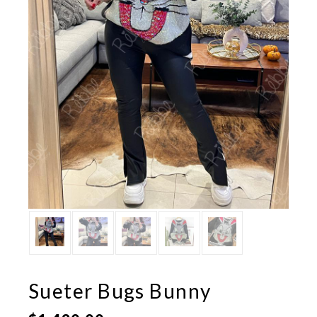
Sueter Bugs Bunny