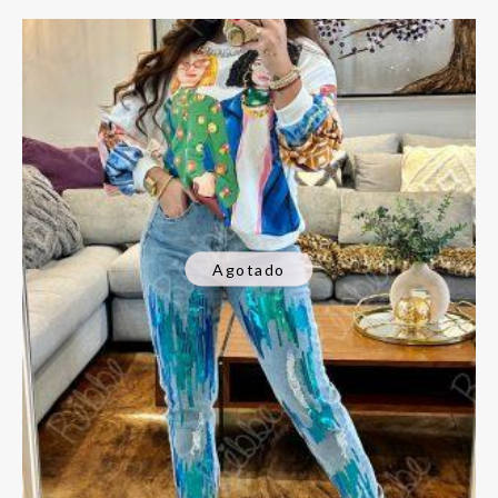
Agotado