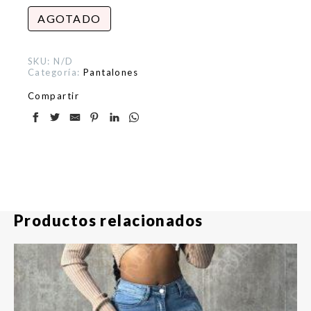
AGOTADO
SKU:
N/D
Categoría:
Pantalones
Compartir
Productos relacionados