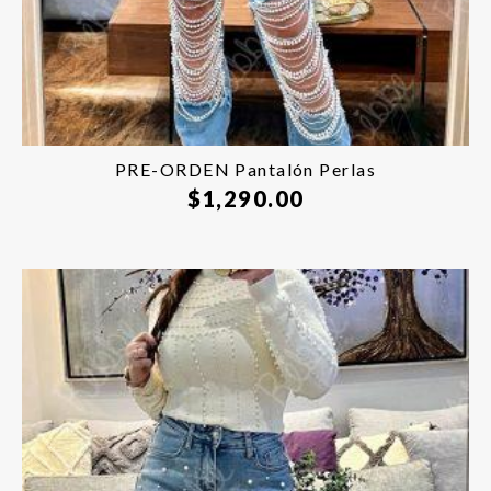
PRE-ORDEN Pantalón Perlas
$
1,290.00