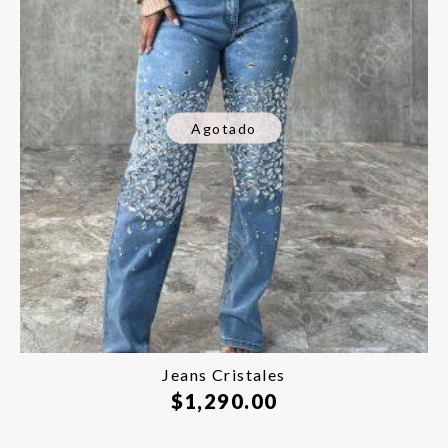
Agotado
Jeans Cristales
$
1,290.00