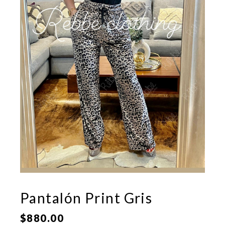
Pantalón Print Gris
$
880.00