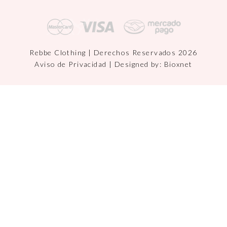
Rebbe Clothing | Derechos Reservados 2026
Aviso de Privacidad
| Designed by:
Bioxnet