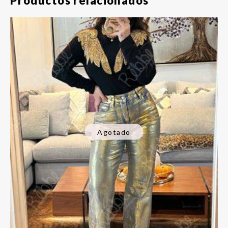
Productos relacionados
Agotado