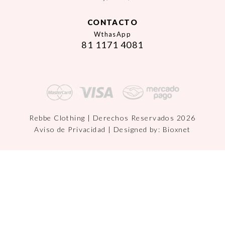
CONTACTO
WthasApp
81 1171 4081
Rebbe Clothing | Derechos Reservados 2026
Aviso de Privacidad
| Designed by:
Bioxnet