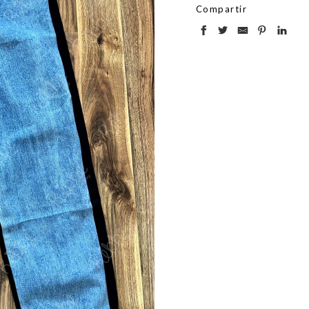
Compartir