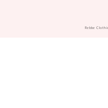
Rebbe Clothi