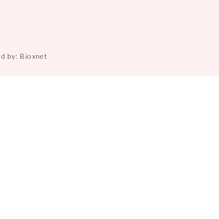
ed by:
Bioxnet