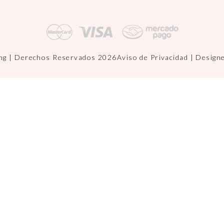
ng | Derechos Reservados 2026
Aviso de Privacidad
| Design