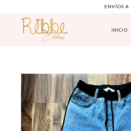
ENVÍOS A
INICIO