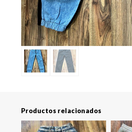
Productos relacionados