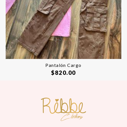
Pantalón Cargo
$
820.00