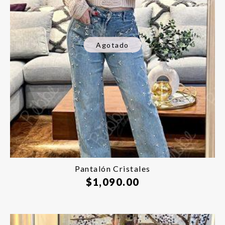
Agotado
Pantalón Cristales
$
1,090.00