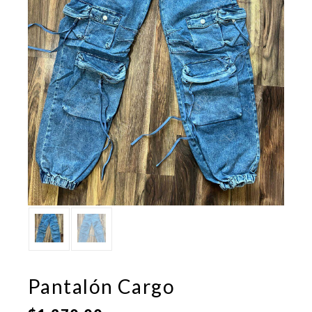
Pantalón Cargo