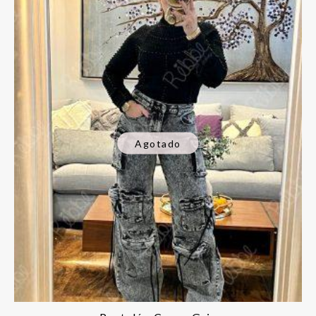
Agotado