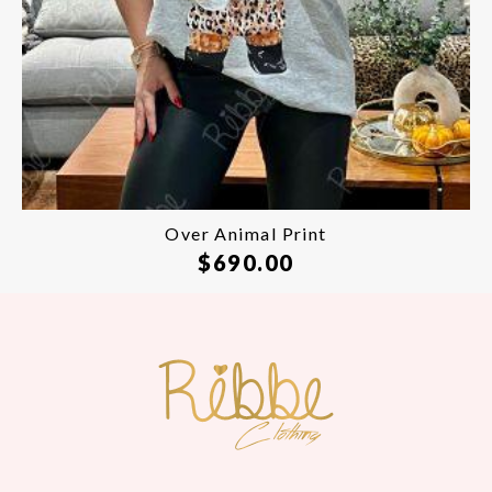
Over Animal Print
$
690.00