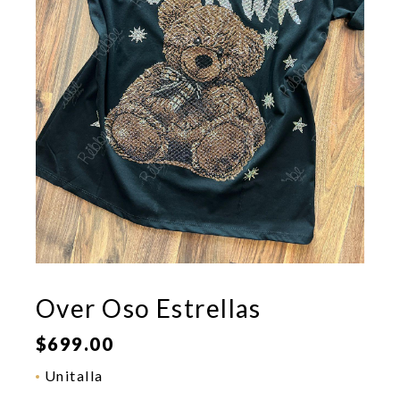
Over Oso Estrellas
$
699.00
Unitalla