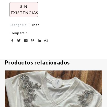
SIN
EXISTENCIAS
Categoría:
Blusas
Compartir
Productos relacionados