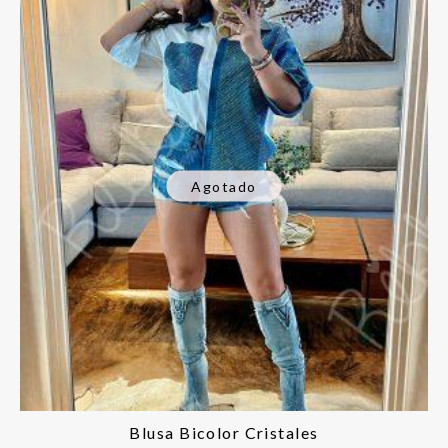
Agotado
Blusa Bicolor Cristales