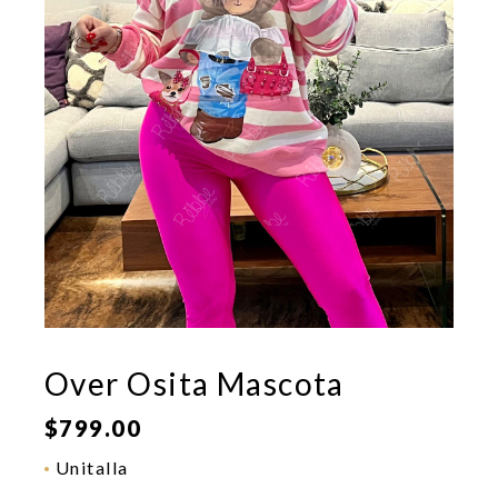
Over Osita Mascota
$
799.00
Unitalla