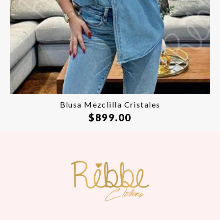
Blusa Mezclilla Cristales
$
899.00