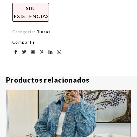
SIN
EXISTENCIAS
Categoría:
Blusas
Compartir
Productos relacionados