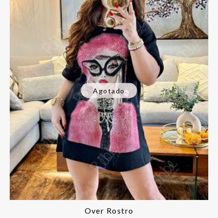
Agotado
Over Rostro