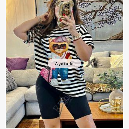
Agotado