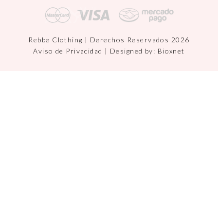
Rebbe Clothing | Derechos Reservados 2026
Aviso de Privacidad
| Designed by:
Bioxnet