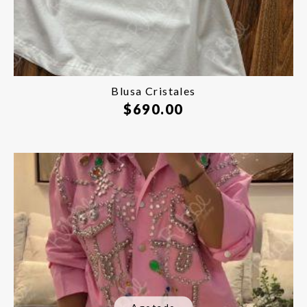
Blusa Cristales
$
690.00