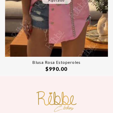
Agotado
Blusa Rosa Estoperoles
$
990.00