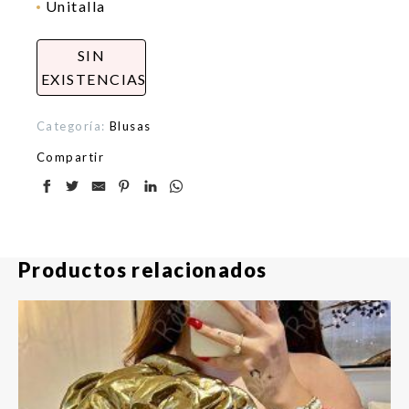
Unitalla
SIN
EXISTENCIAS
Categoría:
Blusas
Compartir
Productos relacionados