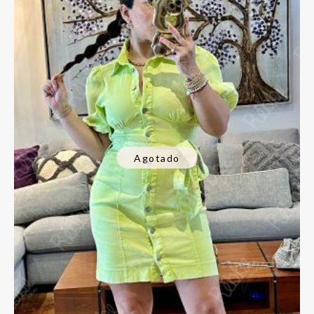
Agotado