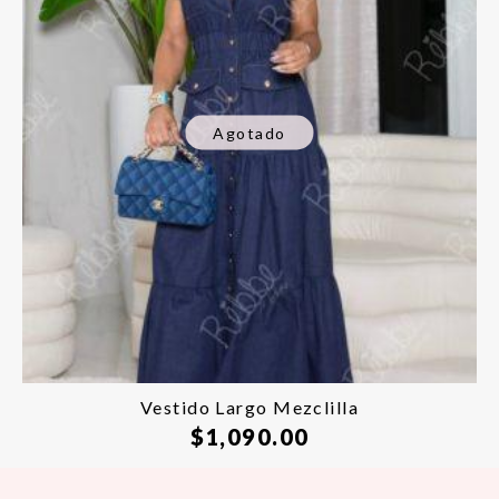
Agotado
Vestido Largo Mezclilla
$
1,090.00