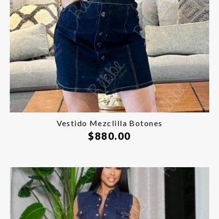
Vestido Mezclilla Botones
$
880.00