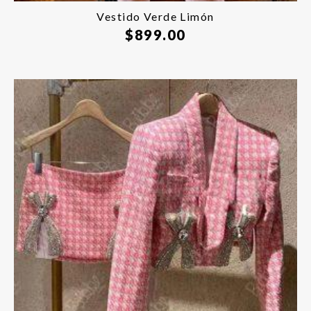
Vestido Verde Limón
$
899.00