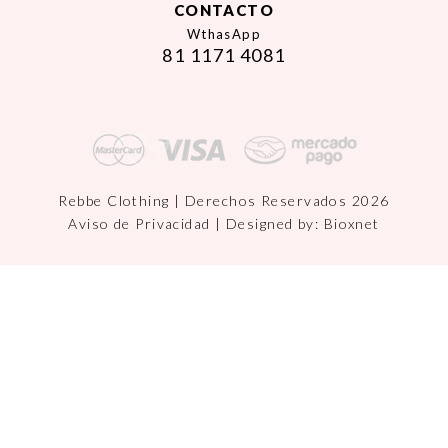
CONTACTO
WthasApp
81 1171 4081
Rebbe Clothing | Derechos Reservados 2026
Aviso de Privacidad
| Designed by:
Bioxnet