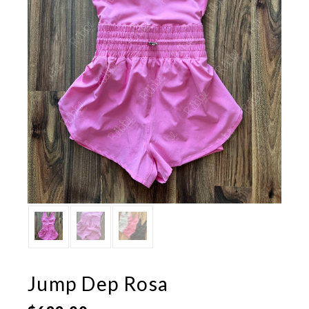
Jump Dep Rosa