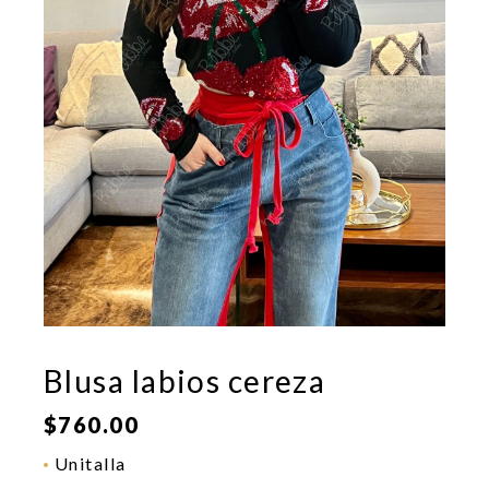
Blusa labios cereza
$
760.00
Unitalla