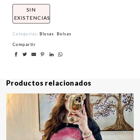
SIN
EXISTENCIAS
Categorías:
Blusas
,
Bolsas
Compartir
Productos relacionados