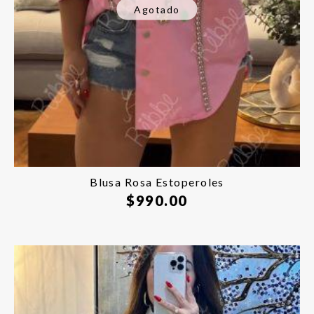
Agotado
Blusa Rosa Estoperoles
$
990.00