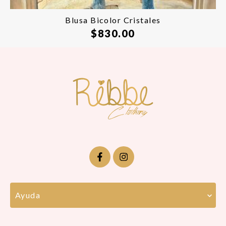
Blusa Bicolor Cristales
$
830.00
Ayuda