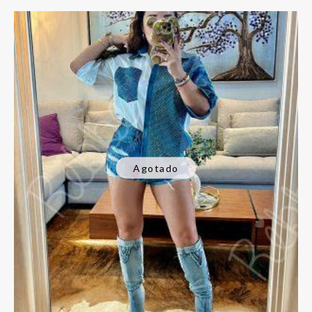
Agotado