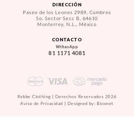
DIRECCIÓN
Paseo de los Leones 2989, Cumbres
5o. Sector Secc B, 64610
Monterrey, N.L., México
CONTACTO
WthasApp
81 1171 4081
Rebbe Clothing | Derechos Reservados 2026
Aviso de Privacidad
| Designed by:
Bioxnet