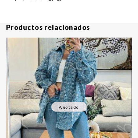
Productos relacionados
Agotado