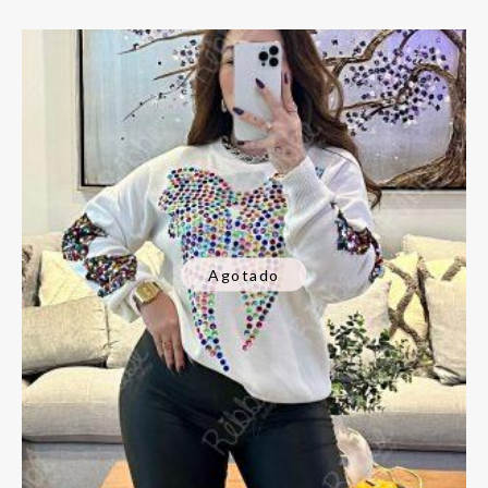
Agotado