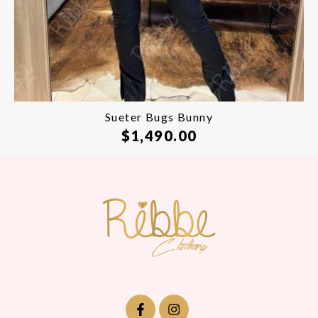
Sueter Bugs Bunny
$
1,490.00