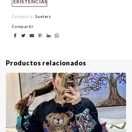
EXISTENCIAS
Categoría:
Sueters
Compartir
Productos relacionados