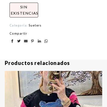
SIN
EXISTENCIAS
Categoría:
Sueters
Compartir
Productos relacionados