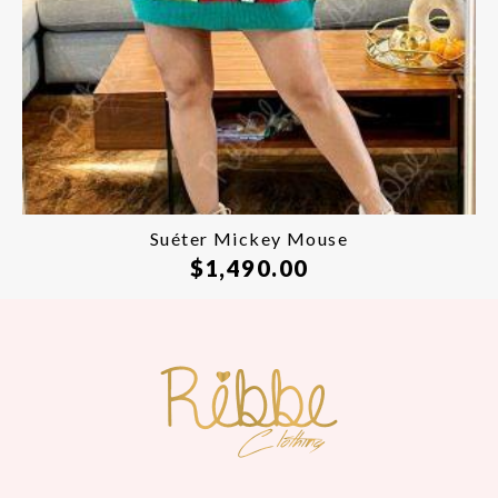
Suéter Mickey Mouse
$
1,490.00