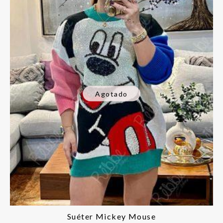
Agotado
Suéter Mickey Mouse