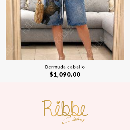
Bermuda caballo
$
1,090.00