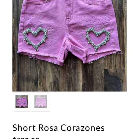
Short Rosa Corazones