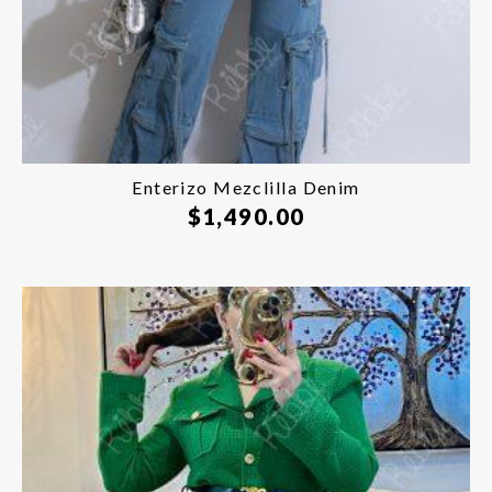
Enterizo Mezclilla Denim
$
1,490.00