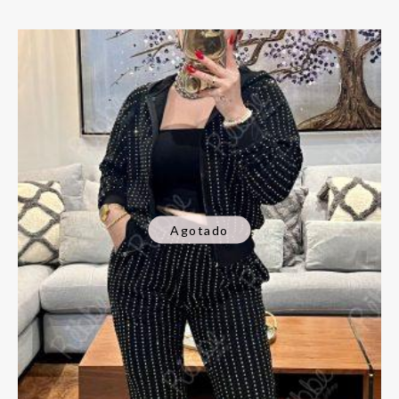
Agotado