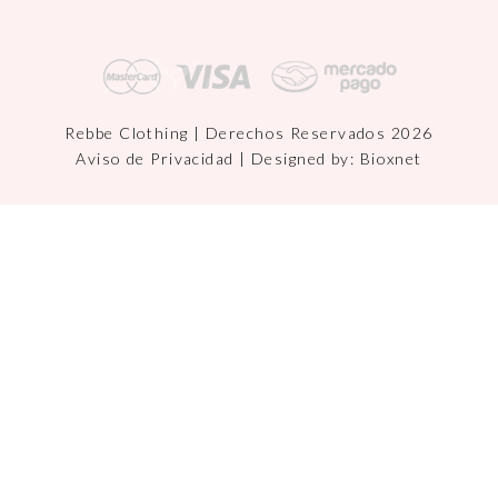
Rebbe Clothing | Derechos Reservados 2026
Aviso de Privacidad
| Designed by:
Bioxnet