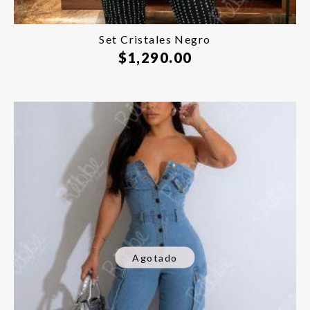
Set Cristales Negro
$
1,290.00
Agotado