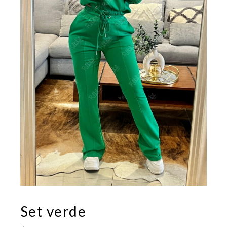
Set verde