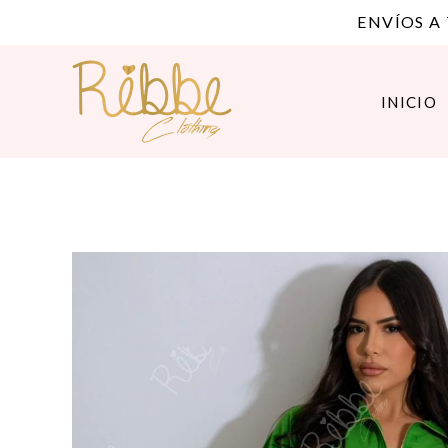
ENVÍOS A
INICIO