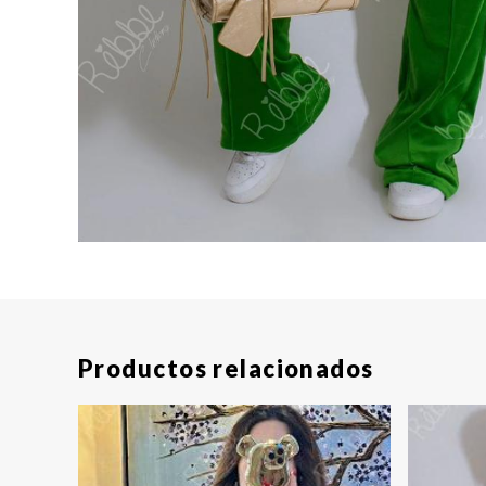
Productos relacionados