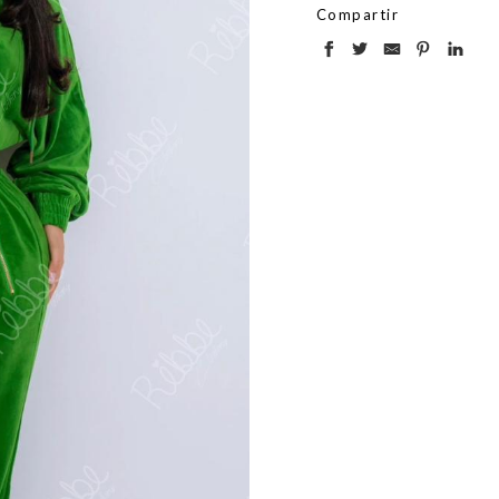
Compartir