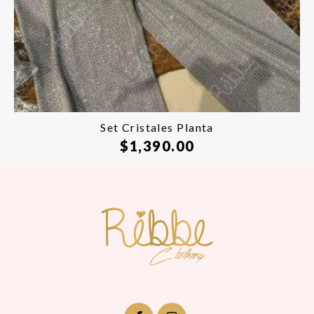
Set Cristales Planta
$
1,390.00