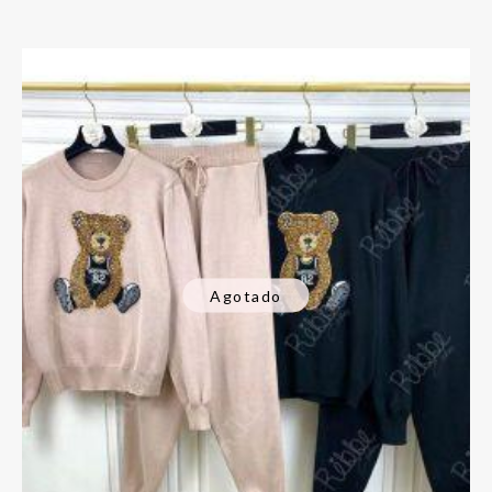
Agotado