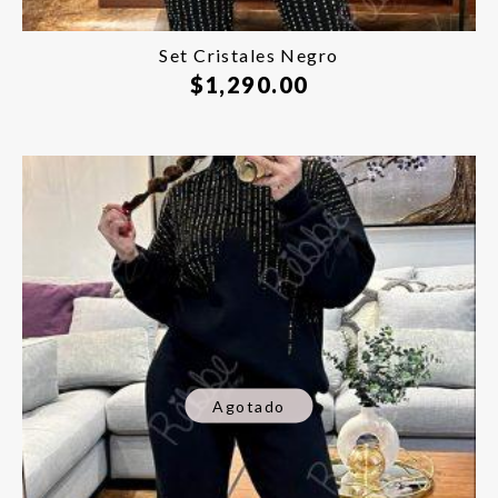
Set Cristales Negro
$
1,290.00
Agotado