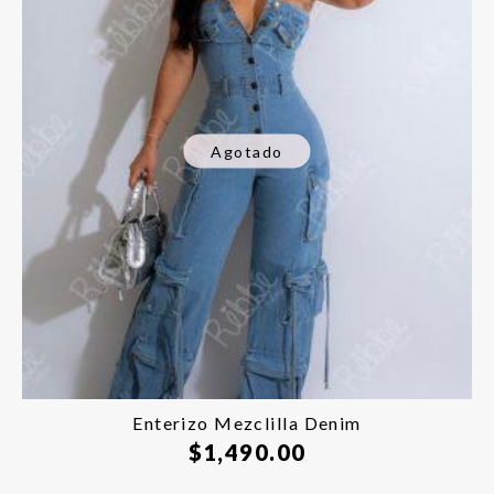
Agotado
Enterizo Mezclilla Denim
$
1,490.00