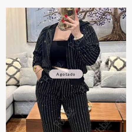
Agotado