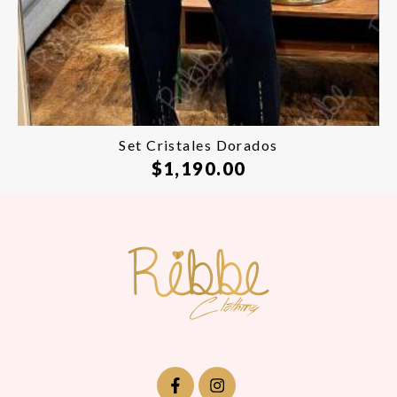
Set Cristales Dorados
$
1,190.00