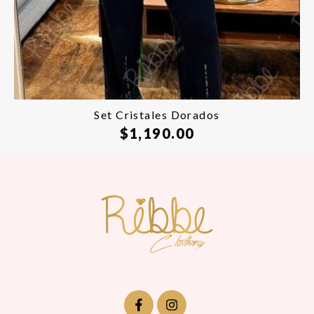
Set Cristales Dorados
$
1,190.00