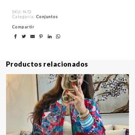
SKU:
N/D
Categoría:
Conjuntos
Compartir
Productos relacionados