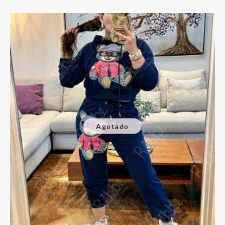
Agotado