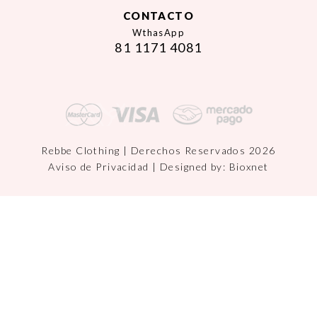
CONTACTO
WthasApp
81 1171 4081
Rebbe Clothing | Derechos Reservados 2026
Aviso de Privacidad
| Designed by:
Bioxnet