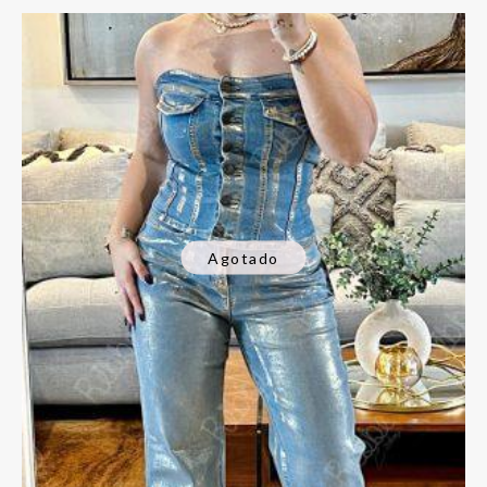
Agotado