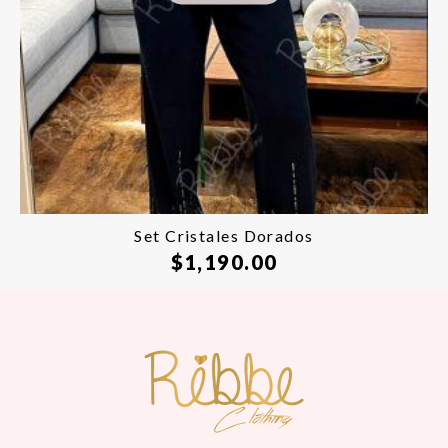
Set Cristales Dorados
$
1,190.00