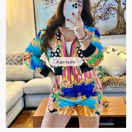
Agotado