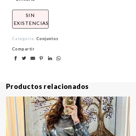
SIN
EXISTENCIAS
Categoría:
Conjuntos
Compartir
Productos relacionados