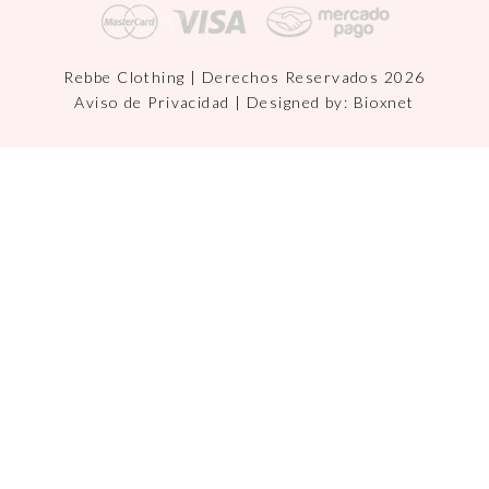
Rebbe Clothing | Derechos Reservados 2026
Aviso de Privacidad
| Designed by:
Bioxnet