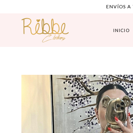
ENVÍOS A
INICIO