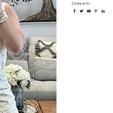
Compartir