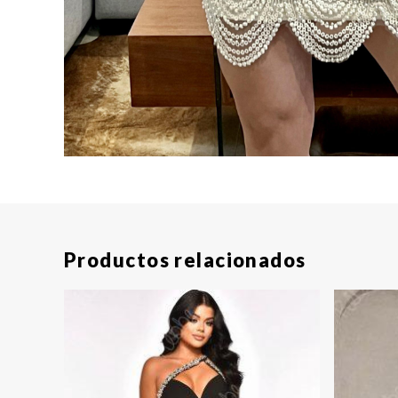
Productos relacionados