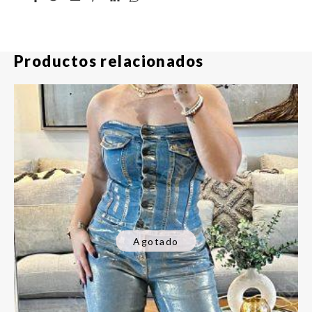
Productos relacionados
Agotado