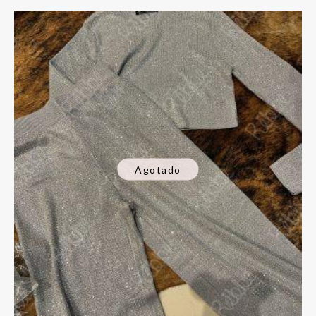
Agotado