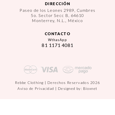
DIRECCIÓN
Paseo de los Leones 2989, Cumbres
5o. Sector Secc B, 64610
Monterrey, N.L., México
CONTACTO
WthasApp
81 1171 4081
Rebbe Clothing | Derechos Reservados 2026
Aviso de Privacidad
| Designed by:
Bioxnet