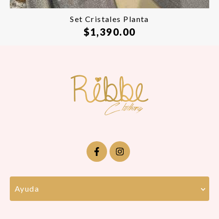
Set Cristales Planta
$
1,390.00
Ayuda