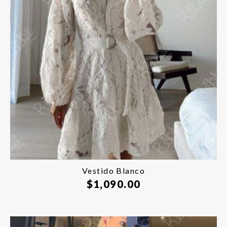
Vestido Blanco
$
1,090.00