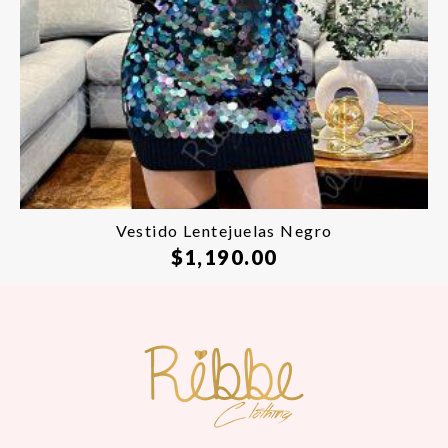
Vestido Lentejuelas Negro
$
1,190.00