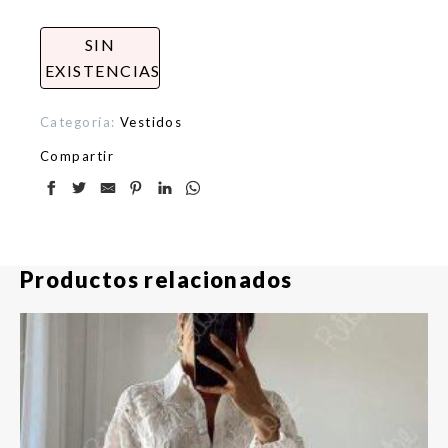
SIN
EXISTENCIAS
Categoría:
Vestidos
Compartir
Productos relacionados