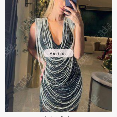
Agotado