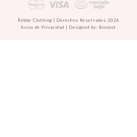
Rebbe Clothing | Derechos Reservados 2026
Aviso de Privacidad
| Designed by:
Bioxnet