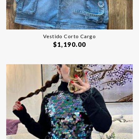
Vestido Corto Cargo
$
1,190.00