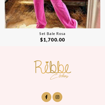
Set Bale Rosa
$
1,700.00