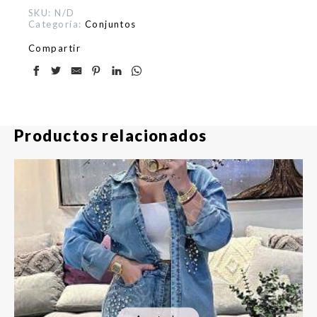
SKU:
N/D
Categoría:
Conjuntos
Compartir
Productos relacionados