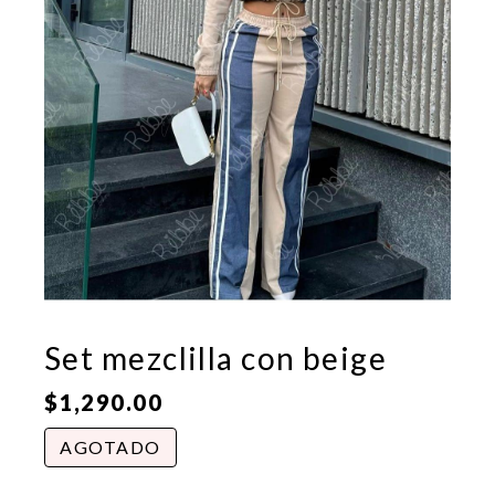
Set mezclilla con beige
$
1,290.00
AGOTADO