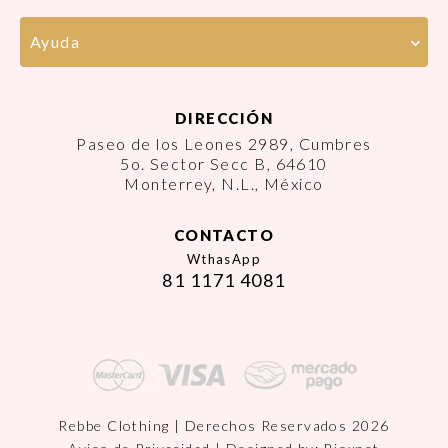
Ayuda
DIRECCIÓN
Paseo de los Leones 2989, Cumbres
5o. Sector Secc B, 64610
Monterrey, N.L., México
CONTACTO
WthasApp
81 1171 4081
Rebbe Clothing | Derechos Reservados 2026