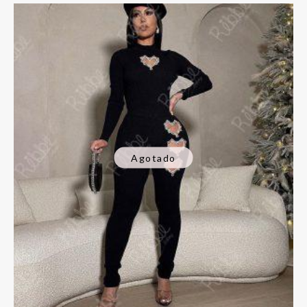
Agotado