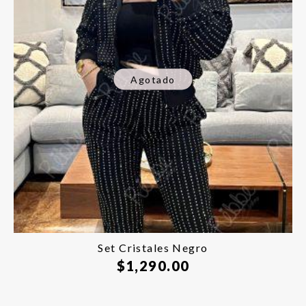
Agotado
Set Cristales Negro
$
1,290.00