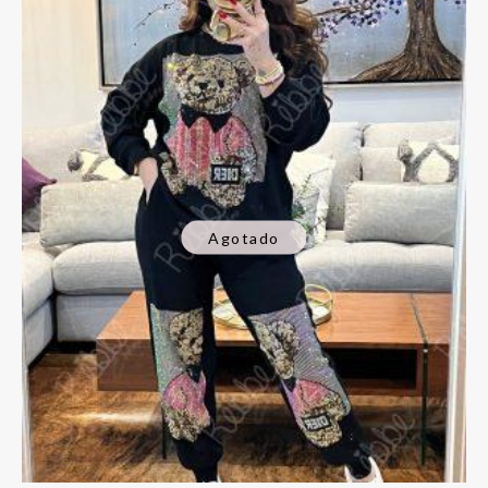
Agotado