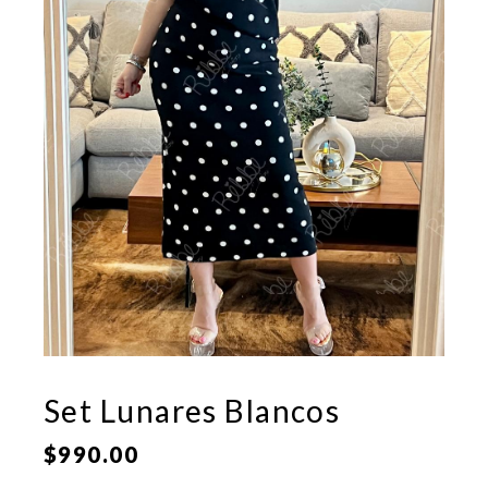
Set Lunares Blancos
$
990.00