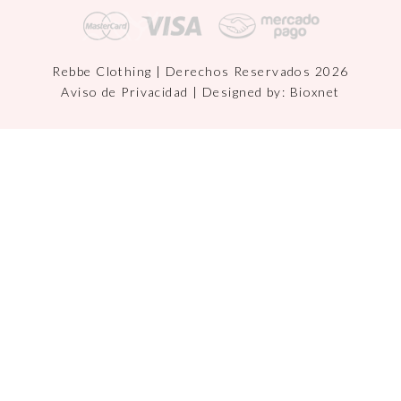
Rebbe Clothing | Derechos Reservados 2026
Aviso de Privacidad
| Designed by:
Bioxnet