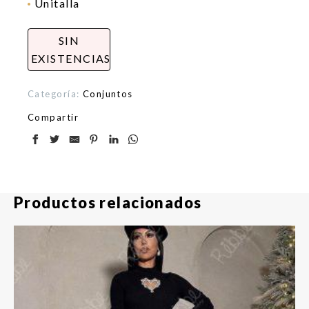
Unitalla
SIN
EXISTENCIAS
Categoría:
Conjuntos
Compartir
Productos relacionados