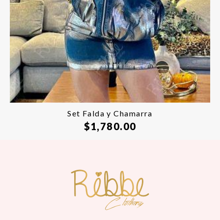
Set Falda y Chamarra
$
1,780.00