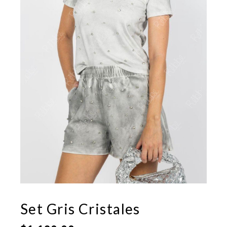
Set Gris Cristales