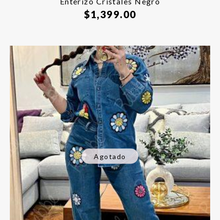
Enterizo Cristales Negro
$
1,399.00
Agotado