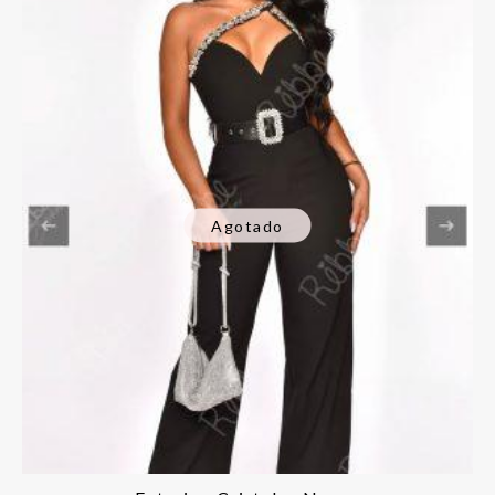
Agotado