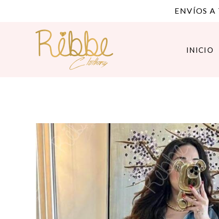
ENVÍOS A
INICIO