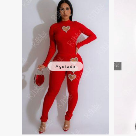
Agotado