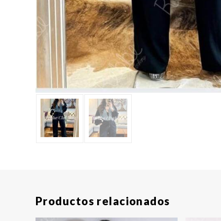
Productos relacionados