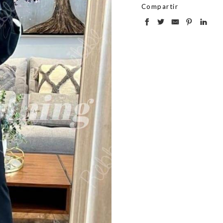
Compartir