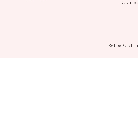
Conta
Rebbe Clothi