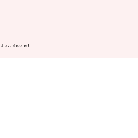
ed by:
Bioxnet