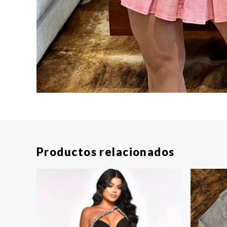
Productos relacionados