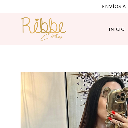
ENVÍOS A
INICIO