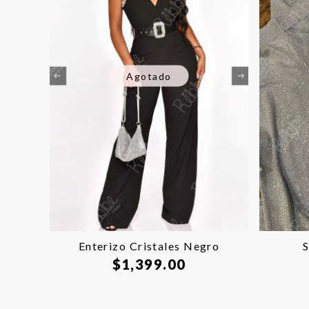
Agotado
Enterizo Cristales Negro
S
$
1,399.00