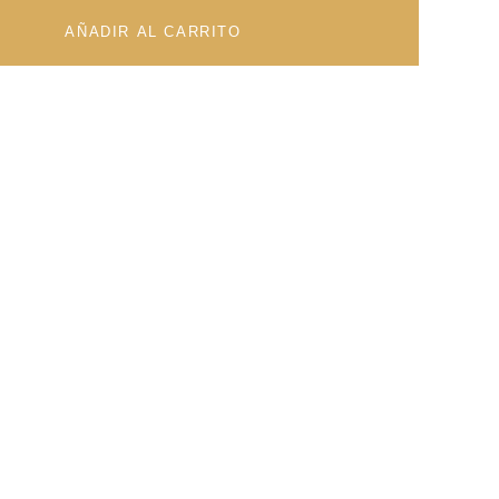
AÑADIR AL CARRITO