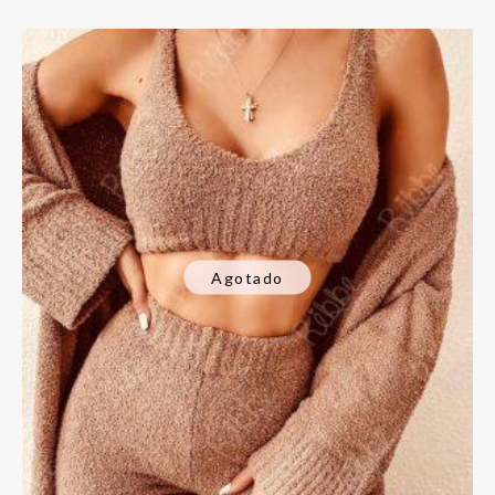
Agotado