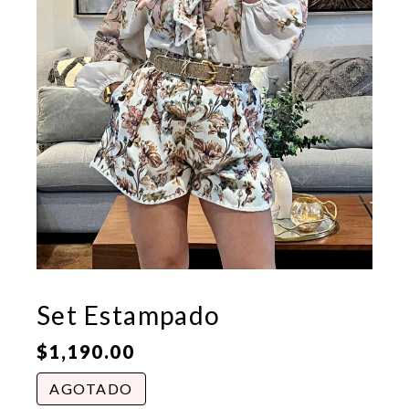
Set Estampado
$
1,190.00
AGOTADO