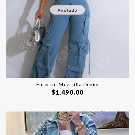
Agotado
Enterizo Mezclilla Denim
$
1,490.00