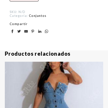
SKU:
N/D
Categoría:
Conjuntos
Compartir
Productos relacionados