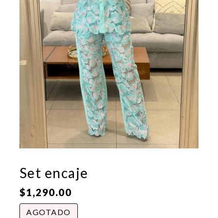
Set encaje
$
1,290.00
AGOTADO