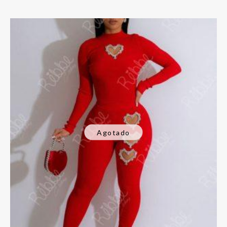
Agotado