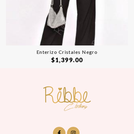
Enterizo Cristales Negro
$
1,399.00