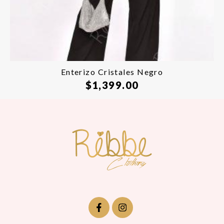
Enterizo Cristales Negro
$
1,399.00