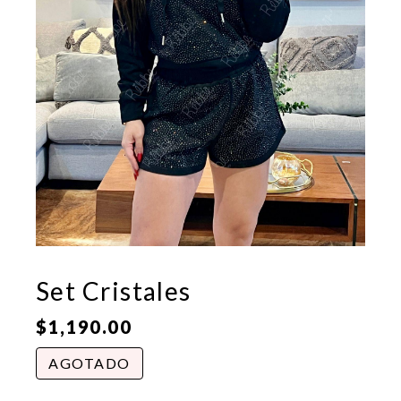
Set Cristales
$
1,190.00
AGOTADO