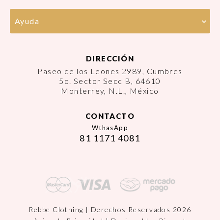
Ayuda
DIRECCIÓN
Paseo de los Leones 2989, Cumbres
5o. Sector Secc B, 64610
Monterrey, N.L., México
CONTACTO
WthasApp
81 1171 4081
Rebbe Clothing | Derechos Reservados 2026