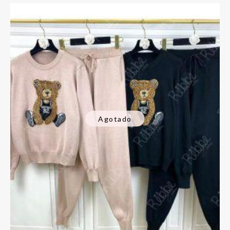
Agotado