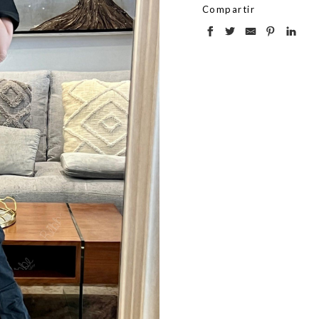
Compartir