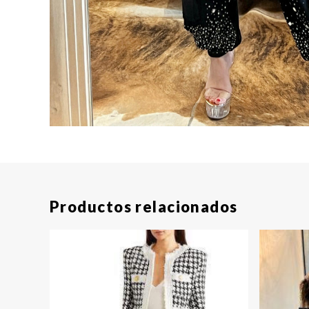
Productos relacionados