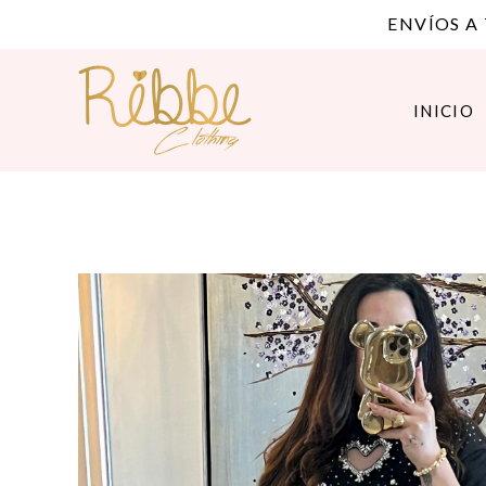
ENVÍOS A
INICIO