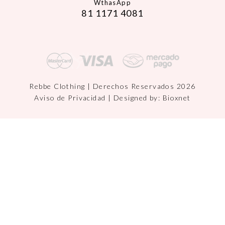
WthasApp
81 1171 4081
Rebbe Clothing | Derechos Reservados 2026
Aviso de Privacidad
| Designed by:
Bioxnet