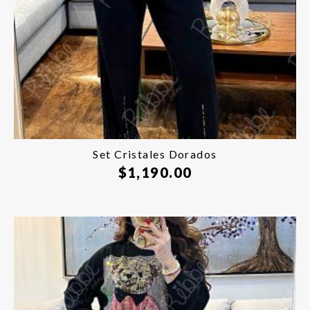
Set Cristales Dorados
$
1,190.00