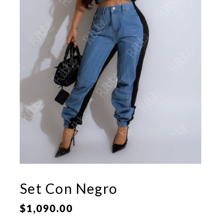
Set Con Negro
$
1,090.00