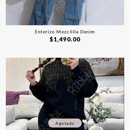
Enterizo Mezclilla Denim
$
1,490.00
Agotado