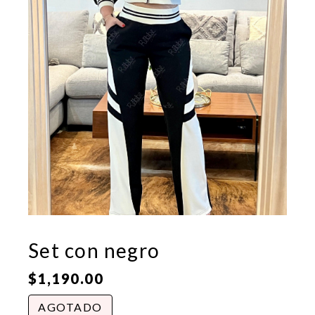
Set con negro
$
1,190.00
AGOTADO