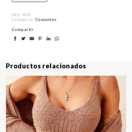
SKU:
N/D
Categoría:
Conjuntos
Compartir
Productos relacionados