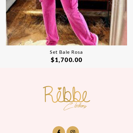
Set Bale Rosa
$
1,700.00