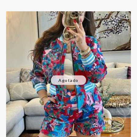
Agotado