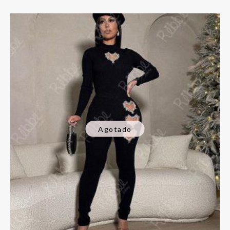
Agotado