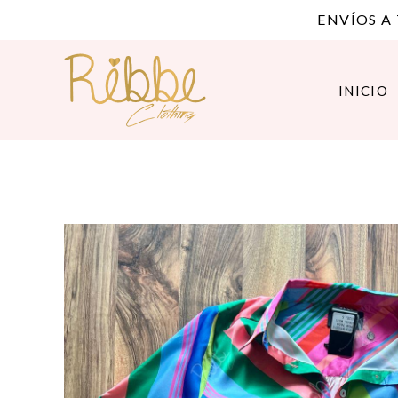
ENVÍOS A
INICIO