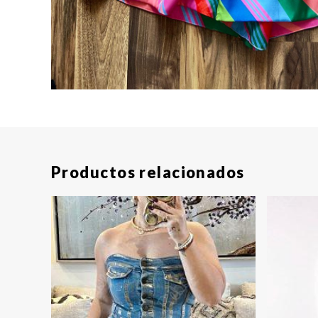
Productos relacionados