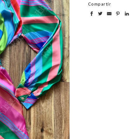
Compartir