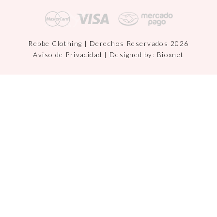
Rebbe Clothing | Derechos Reservados 2026
Aviso de Privacidad
| Designed by:
Bioxnet