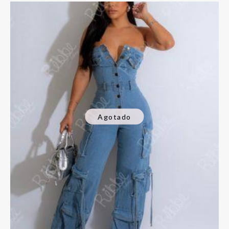
Agotado