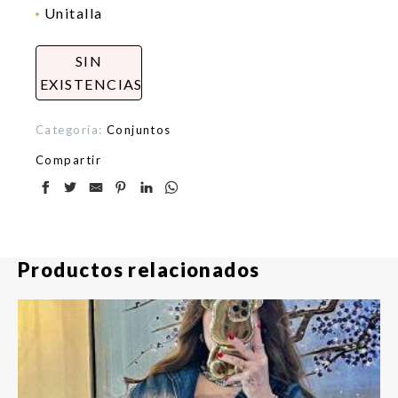
Unitalla
SIN
EXISTENCIAS
Categoría:
Conjuntos
Compartir
Productos relacionados