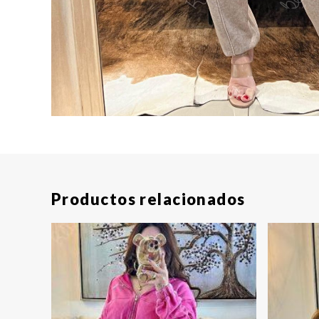
Productos relacionados