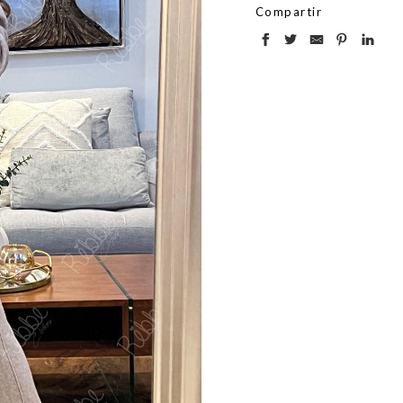
Compartir