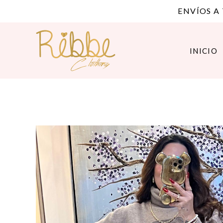
ENVÍOS A
INICIO