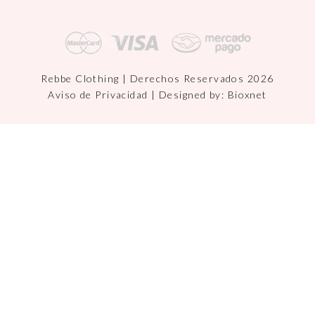
Rebbe Clothing | Derechos Reservados 2026
Aviso de Privacidad
| Designed by:
Bioxnet