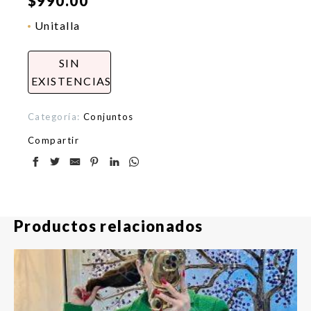
$
990.00
Unitalla
SIN
EXISTENCIAS
Categoría:
Conjuntos
Compartir
Productos relacionados