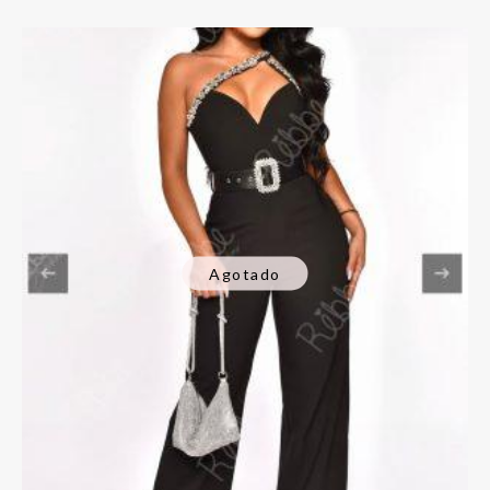
Agotado