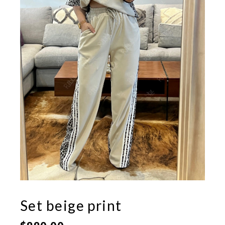
Set beige print