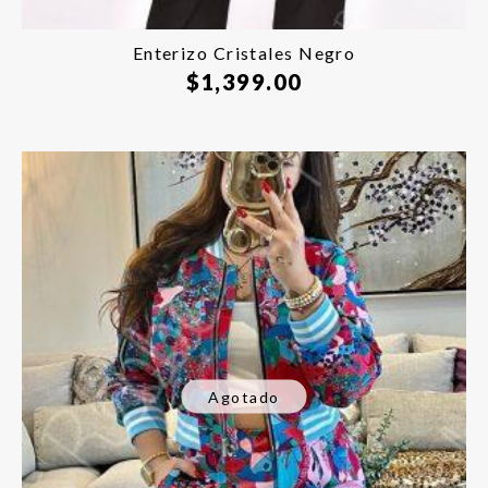
Enterizo Cristales Negro
$
1,399.00
Agotado