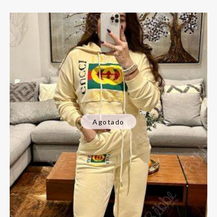
Agotado