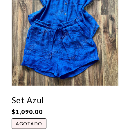
Set Azul
$
1,090.00
AGOTADO