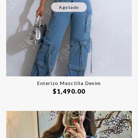
Agotado
Enterizo Mezclilla Denim
$
1,490.00