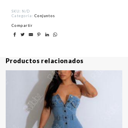
SKU:
N/D
Categoría:
Conjuntos
Compartir
Productos relacionados